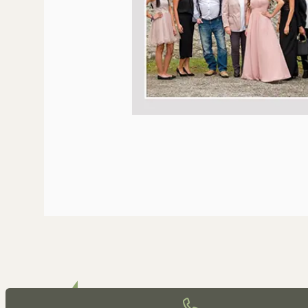
Bestattung LONGO