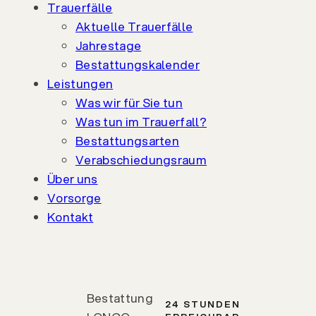
Trauerfälle
Aktuelle Trauerfälle
Jahrestage
Bestattungskalender
Leistungen
Was wir für Sie tun
Was tun im Trauerfall?
Bestattungsarten
Verabschiedungsraum
Über uns
Vorsorge
Kontakt
Bestattung
24 STUNDEN